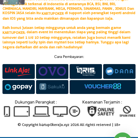
berbagai bank terkenal di indonesia di antaranya BCA, BSI, BNI, BRI,
CIMBNIAGA, MANDIRI, MAYBANK, MEGA, PERMATA, SINARMAS, PANIN , JENIUS Dan
KOSPIN JASA selain itu
di support oleh perangkat seperti android
KARTUPOKER
dan IOS yang bisa anda mainkan dimanapun dan kapanpun saja.
Raih bonus jutaan setiap minggunya untuk anda yang bermain game
, dalam event ini menentukan siapa yang paling tinggi dalam
KARTUPOKER
turnover dari 1 s/d 10 setiap minggunya, rasakan juga bonus menarik kami
lainnya seperti lucky spin dan mysteri box setiap harinya. Tunggu apa lagi
segera daftarkan diri anda dan raih hadiahnya!
Cara Pembayaran:
Dukungan Perangkat :
Keamanan Terjamin :
© Copyright k4rtup0keraja.xyz 2026 All rights reserved | 18+