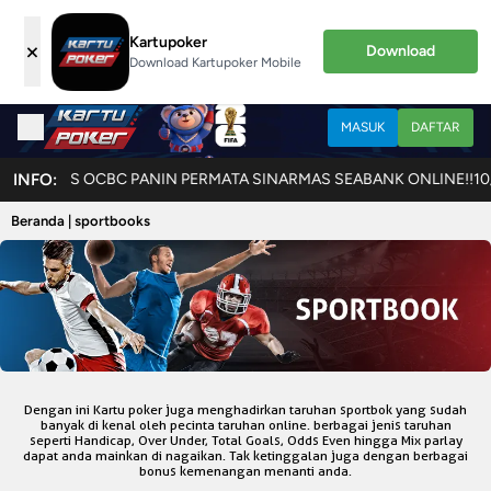
Kartupoker
×
Download
Download Kartupoker Mobile
MASUK
DAFTAR
JAGO JENIUS OCBC PANIN PERMATA SINARMAS SEABANK ONLINE!!
INFO:
10/8
Beranda | sportbooks
Dengan ini Kartu poker juga menghadirkan taruhan sportbok yang sudah
banyak di kenal oleh pecinta taruhan online. berbagai jenis taruhan
seperti Handicap, Over Under, Total Goals, Odds Even hingga Mix parlay
dapat anda mainkan di nagaikan. Tak ketinggalan juga dengan berbagai
bonus kemenangan menanti anda.