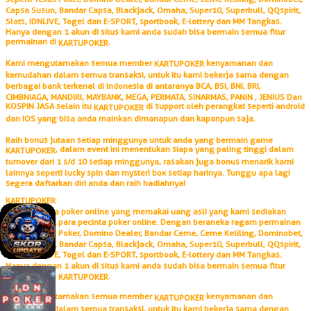
Capsa Susun, Bandar Capsa, Blackjack, Omaha, Super10, Superbull, QQspirit,
Slots, IDNLIVE, Togel dan E-SPORT, sportbook, E-lottery dan MM Tangkas.
Hanya dengan 1 akun di situs kami anda sudah bisa bermain semua fitur
permainan di
.
KARTUPOKER
Kami mengutamakan semua member
kenyamanan dan
KARTUPOKER
kemudahan dalam semua transaksi, untuk itu kami bekerja sama dengan
berbagai bank terkenal di indonesia di antaranya BCA, BSI, BNI, BRI,
CIMBNIAGA, MANDIRI, MAYBANK, MEGA, PERMATA, SINARMAS, PANIN , JENIUS Dan
KOSPIN JASA selain itu
di support oleh perangkat seperti android
KARTUPOKER
dan IOS yang bisa anda mainkan dimanapun dan kapanpun saja.
Raih bonus jutaan setiap minggunya untuk anda yang bermain game
, dalam event ini menentukan siapa yang paling tinggi dalam
KARTUPOKER
turnover dari 1 s/d 10 setiap minggunya, rasakan juga bonus menarik kami
lainnya seperti lucky spin dan mysteri box setiap harinya. Tunggu apa lagi
segera daftarkan diri anda dan raih hadiahnya!
KARTUPOKER
adalah media poker online yang memakai uang asli yang kami sediakan
khusus untuk para pecinta poker online. Dengan beraneka ragam permainan
seperti Texas Poker, Domino Dealer, Bandar Ceme, Ceme Keliling, Dominobet,
Capsa Susun, Bandar Capsa, Blackjack, Omaha, Super10, Superbull, QQspirit,
Slots, IDNLIVE, Togel dan E-SPORT, sportbook, E-lottery dan MM Tangkas.
Hanya dengan 1 akun di situs kami anda sudah bisa bermain semua fitur
permainan di
.
KARTUPOKER
Kami mengutamakan semua member
kenyamanan dan
KARTUPOKER
kemudahan dalam semua transaksi, untuk itu kami bekerja sama dengan